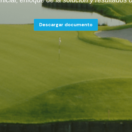
Descargar documento